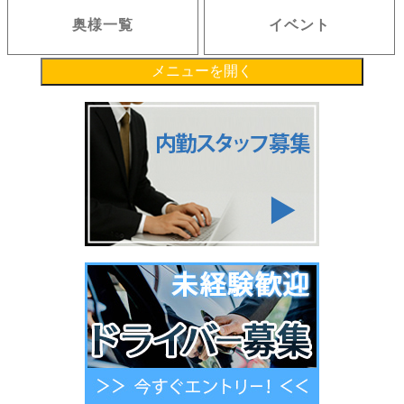
奥様一覧
イベント
メニューを開く