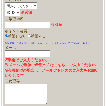
※必須
ご希望場所
※必須
ポイント会員
希望しない
希望する
登録無料 ご登録頂くと便利なポイントサービスとメルマガがご利用になれます
メール
※半角でご入力ください。
※メールで返信ご希望の方はこちらにご入力ください
※会員希望の場合は、メールアドレスのご入力をお願い
いたします。
ご要望等