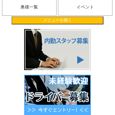
奥様一覧
イベント
メニューを開く