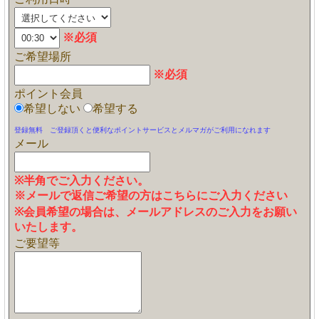
※必須
ご希望場所
※必須
ポイント会員
希望しない
希望する
登録無料 ご登録頂くと便利なポイントサービスとメルマガがご利用になれます
メール
※半角でご入力ください。
※メールで返信ご希望の方はこちらにご入力ください
※会員希望の場合は、メールアドレスのご入力をお願い
いたします。
ご要望等