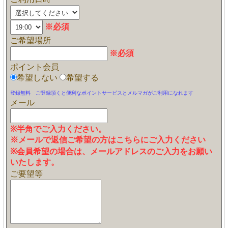
※必須
ご希望場所
※必須
ポイント会員
希望しない
希望する
登録無料 ご登録頂くと便利なポイントサービスとメルマガがご利用になれます
メール
※半角でご入力ください。
※メールで返信ご希望の方はこちらにご入力ください
※会員希望の場合は、メールアドレスのご入力をお願い
いたします。
ご要望等