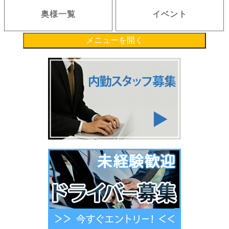
奥様一覧
イベント
メニューを開く