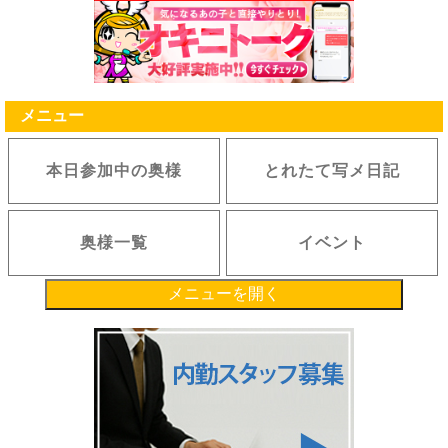
メニュー
本日参加中の奥様
とれたて写メ日記
奥様一覧
イベント
メニューを開く