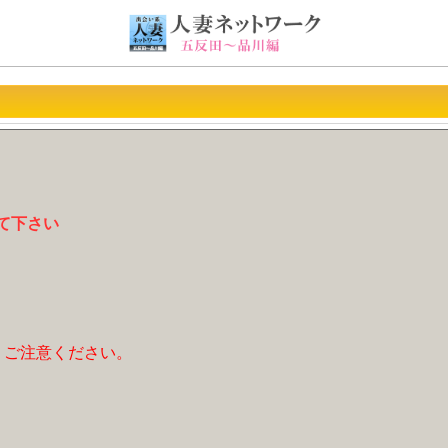
て下さい
、ご注意ください。