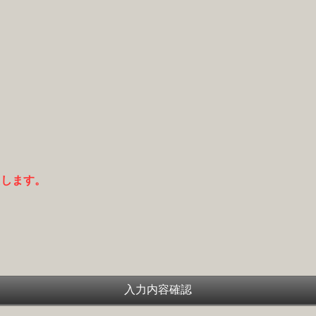
たします。