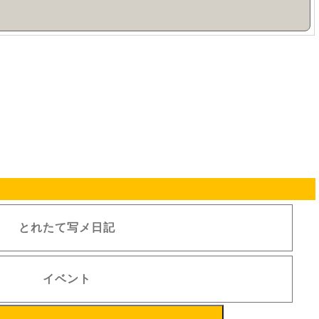
とれたて写メ日記
イベント