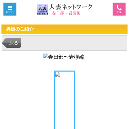
奥様のご紹介
戻る