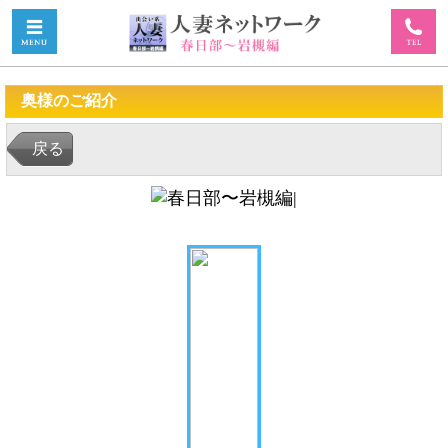
奥様のご紹介
戻る