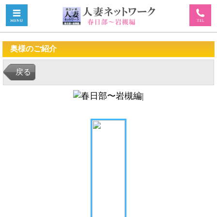
奥様のご紹介
戻る