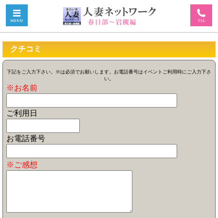
クチコミ
下記をご入力下さい。※は必須でお願いします。お電話番号はイベントご利用時にご入力下さ
い。
※お名前
ご利用日
お電話番号
※ご感想