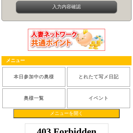
メニュー
本日参加中の奥様
とれたて写メ日記
奥様一覧
イベント
メニューを開く