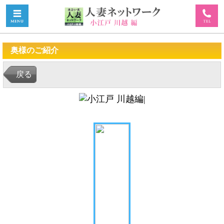
奥様のご紹介
戻る