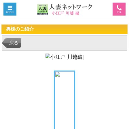
奥様のご紹介
戻る