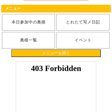
メニュー
本日参加中の奥様
とれたて写メ日記
奥様一覧
イベント
メニューを開く