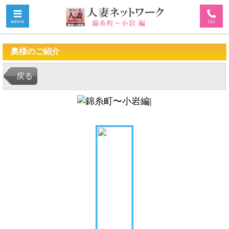
奥様のご紹介
戻る