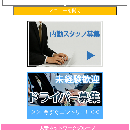
メニューを開く
人妻ネットワークグループ