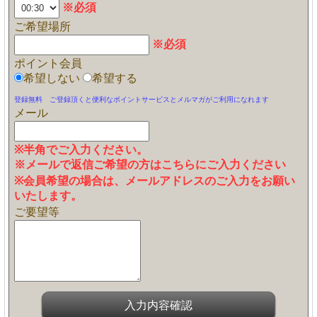
※必須
ご希望場所
※必須
ポイント会員
希望しない
希望する
登録無料 ご登録頂くと便利なポイントサービスとメルマガがご利用になれます
メール
※半角でご入力ください。
※メールで返信ご希望の方はこちらにご入力ください
※会員希望の場合は、メールアドレスのご入力をお願い
いたします。
ご要望等