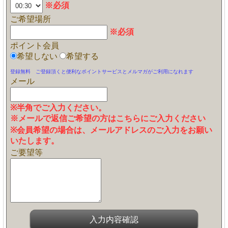
※必須
ご希望場所
※必須
ポイント会員
希望しない
希望する
登録無料 ご登録頂くと便利なポイントサービスとメルマガがご利用になれます
メール
※半角でご入力ください。
※メールで返信ご希望の方はこちらにご入力ください
※会員希望の場合は、メールアドレスのご入力をお願い
いたします。
ご要望等