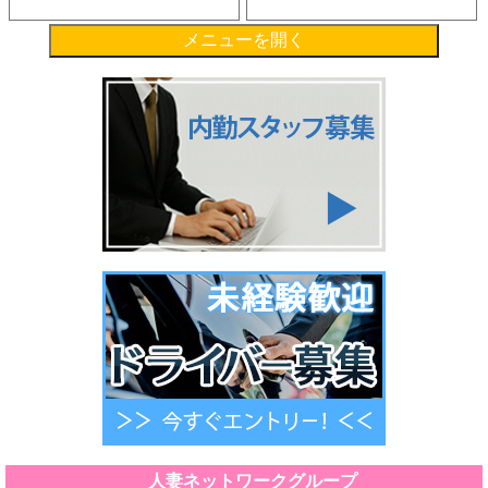
メニューを開く
人妻ネットワークグループ