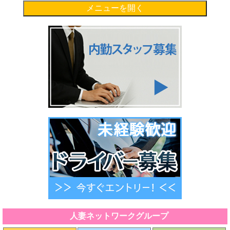
メニューを開く
人妻ネットワークグループ