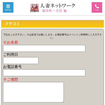
クチコミ
下記をご入力下さい。※は必須でお願いします。お電話番号はイベントご利用時にご入力下さ
い。
※お名前
ご利用日
お電話番号
※ご感想