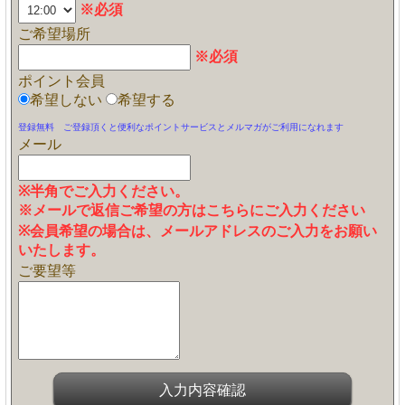
※必須
ご希望場所
※必須
ポイント会員
希望しない
希望する
登録無料 ご登録頂くと便利なポイントサービスとメルマガがご利用になれます
メール
※半角でご入力ください。
※メールで返信ご希望の方はこちらにご入力ください
※会員希望の場合は、メールアドレスのご入力をお願い
いたします。
ご要望等