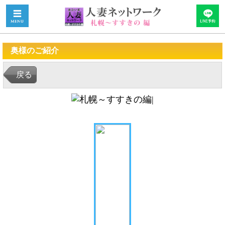
奥様のご紹介
戻る