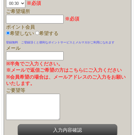
※必須
ご希望場所
※必須
ポイント会員
希望しない
希望する
登録無料 ご登録頂くと便利なポイントサービスとメルマガがご利用になれます
メール
※半角でご入力ください。
※メールで返信ご希望の方はこちらにご入力ください
※会員希望の場合は、メールアドレスのご入力をお願い
いたします。
ご要望等