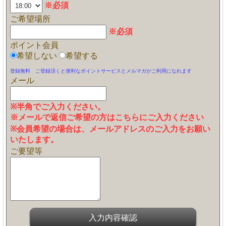
※必須
ご希望場所
※必須
ポイント会員
希望しない
希望する
登録無料 ご登録頂くと便利なポイントサービスとメルマガがご利用になれます
メール
※半角でご入力ください。
※メールで返信ご希望の方はこちらにご入力ください
※会員希望の場合は、メールアドレスのご入力をお願い
いたします。
ご要望等