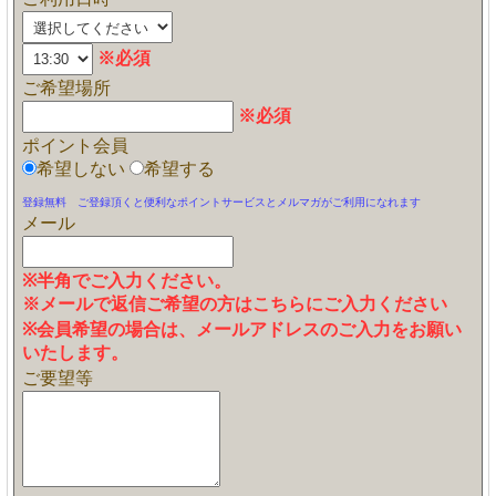
※必須
ご希望場所
※必須
ポイント会員
希望しない
希望する
登録無料 ご登録頂くと便利なポイントサービスとメルマガがご利用になれます
メール
※半角でご入力ください。
※メールで返信ご希望の方はこちらにご入力ください
※会員希望の場合は、メールアドレスのご入力をお願い
いたします。
ご要望等