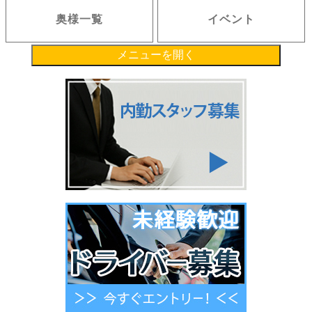
奥様一覧
イベント
メニューを開く