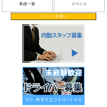
奥様一覧
イベント
メニューを開く