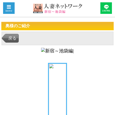
奥様のご紹介
戻る