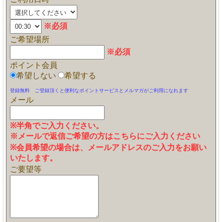
※必須
ご希望場所
※必須
ポイント会員
希望しない
希望する
登録無料 ご登録頂くと便利なポイントサービスとメルマガがご利用になれます
メール
※半角でご入力ください。
※メールで返信ご希望の方はこちらにご入力ください
※会員希望の場合は、メールアドレスのご入力をお願い
いたします。
ご要望等