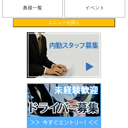
奥様一覧
イベント
メニューを開く