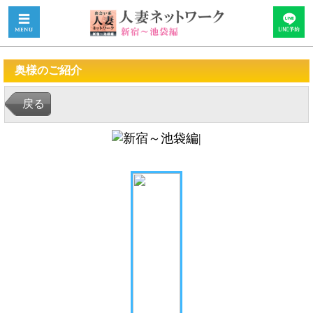
奥様のご紹介
戻る