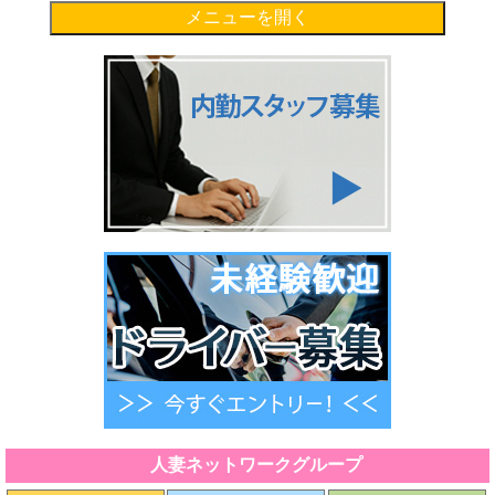
メニューを開く
人妻ネットワークグループ