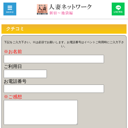
クチコミ
下記をご入力下さい。※は必須でお願いします。お電話番号はイベントご利用時にご入力下さ
い。
※お名前
ご利用日
お電話番号
※ご感想