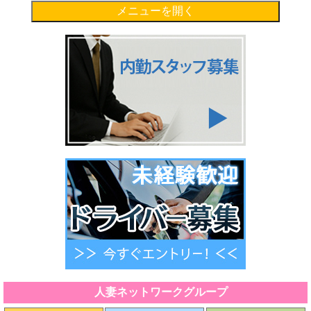
メニューを開く
人妻ネットワークグループ