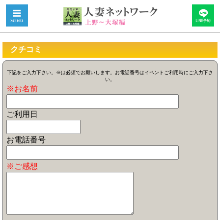
クチコミ
下記をご入力下さい。※は必須でお願いします。お電話番号はイベントご利用時にご入力下さ
い。
※お名前
ご利用日
お電話番号
※ご感想