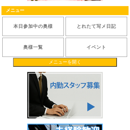
メニュー
本日参加中の奥様
とれたて写メ日記
奥様一覧
イベント
メニューを開く