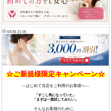
03/30 21:16
☆ご新規様限定キャンペーン☆
―はじめて当店をご利用のお客様へ―
「すこし気になっていた」
「まずは一度試してみたい」
そんなお客様のために、