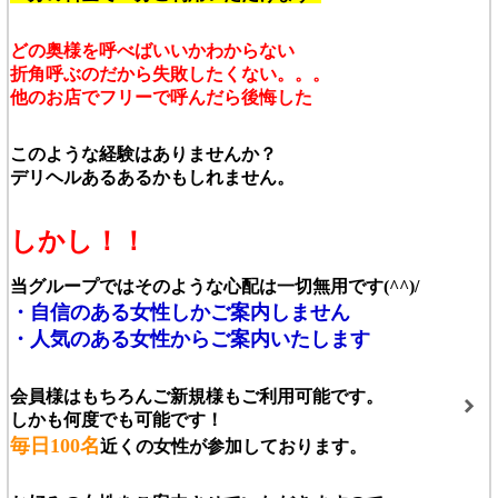
どの奥様を呼べばいいかわからない
折角呼ぶのだから失敗したくない。。。
他のお店でフリーで呼んだら後悔した
このような経験はありませんか？
デリヘルあるあるかもしれません。
しかし！！
当グループではそのような心配は一切無用です(^^)/
・自信のある女性しかご案内しません
・人気のある女性からご案内いたします
会員様はもちろんご新規様もご利用可能です。
しかも何度でも可能です！
毎日100名
近くの女性が参加しております。