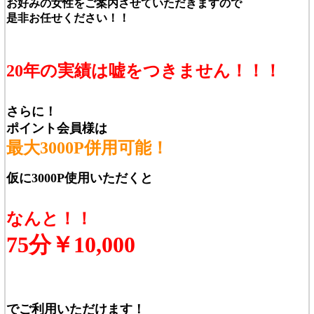
お好みの女性をご案内させていただきますので
是非お任せください！！
20年の実績は嘘をつきません！！！
さらに！
ポイント会員様は
最大3000P併用可能！
仮に3000P使用いただくと
なんと！！
75分￥10,000
でご利用いただけます！