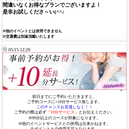
間違いなくお得なプランでございますよ！
是非お試しくださ～い(^^♪
※他のイベントとは併用できません
※交通費は別途頂戴いたします
05/15 12:29
前日までにご予約いただきますと、
ご予約コースに+10分サービス致します。
このチャンスお見逃しなく！！
ご予約の際は必ず
『10分サービス』
とお伝えください。
※90分以上のコースが対象になります。
※他のイベントサービスとの併用は出来かねます。
※ポイントとの併用不可となります。