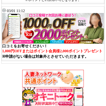
03/01 11:12
口コミをお寄せください！
1,000円OFFまたはポイント会員様2,000ポイントプレゼント
※申請がない場合は対象外とさせていただきます。