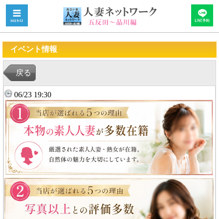
イベント情報
戻る
06/23 19:30