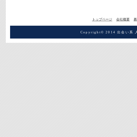
トップページ
会社概要
募
Copyright© 2014 出会い系