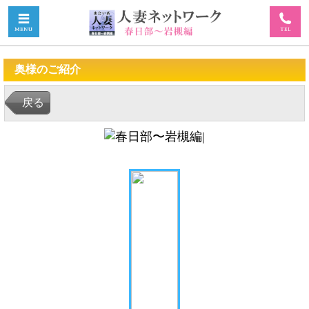
奥様のご紹介
戻る