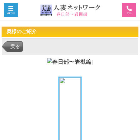
奥様のご紹介
戻る