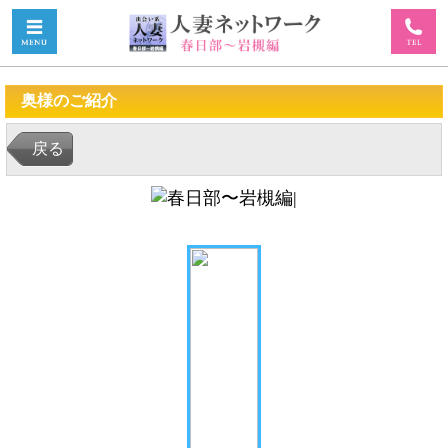
奥様のご紹介
戻る