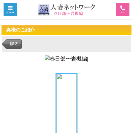
奥様のご紹介
戻る