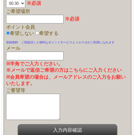
※必須
ご希望場所
※必須
ポイント会員
希望しない
希望する
登録無料 ご登録頂くと便利なポイントサービスとメルマガがご利用になれます
メール
※半角でご入力ください。
※メールで返信ご希望の方はこちらにご入力ください
※会員希望の場合は、メールアドレスのご入力をお願い
いたします。
ご要望等