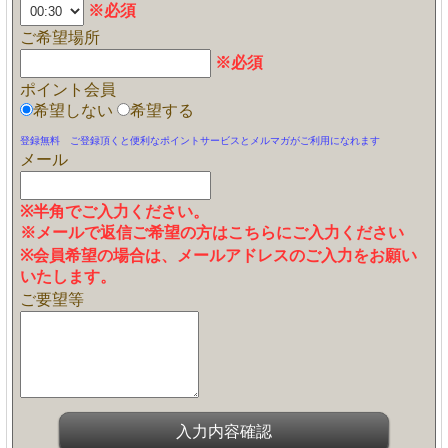
※必須
ご希望場所
※必須
ポイント会員
希望しない
希望する
登録無料 ご登録頂くと便利なポイントサービスとメルマガがご利用になれます
メール
※半角でご入力ください。
※メールで返信ご希望の方はこちらにご入力ください
※会員希望の場合は、メールアドレスのご入力をお願い
いたします。
ご要望等