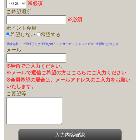
※必須
ご希望場所
※必須
ポイント会員
希望しない
希望する
登録無料 ご登録頂くと便利なポイントサービスとメルマガがご利用になれます
メール
※半角でご入力ください。
※メールで返信ご希望の方はこちらにご入力ください
※会員希望の場合は、メールアドレスのご入力をお願い
いたします。
ご要望等