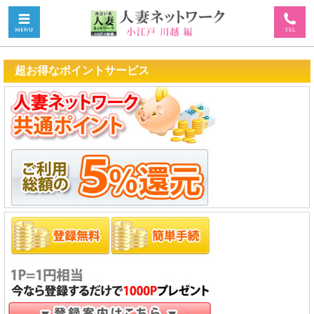
超お得なポイントサービス