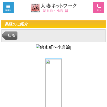
奥様のご紹介
戻る