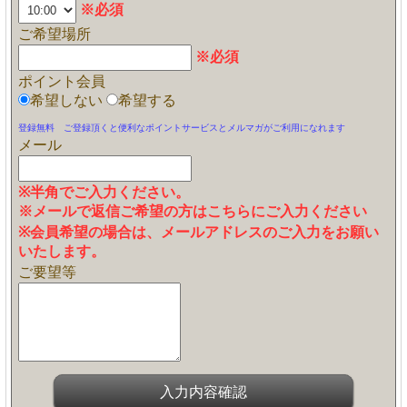
※必須
ご希望場所
※必須
ポイント会員
希望しない
希望する
登録無料 ご登録頂くと便利なポイントサービスとメルマガがご利用になれます
メール
※半角でご入力ください。
※メールで返信ご希望の方はこちらにご入力ください
※会員希望の場合は、メールアドレスのご入力をお願い
いたします。
ご要望等