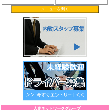
メニューを開く
人妻ネットワークグループ