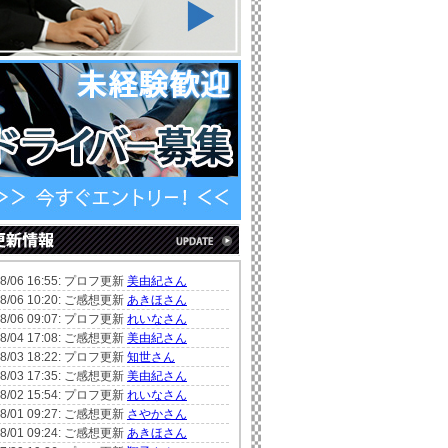
08/06 16:55: プロフ更新
美由紀さん
08/06 10:20: ご感想更新
あきほさん
08/06 09:07: プロフ更新
れいなさん
08/04 17:08: ご感想更新
美由紀さん
08/03 18:22: プロフ更新
知世さん
08/03 17:35: ご感想更新
美由紀さん
08/02 15:54: プロフ更新
れいなさん
08/01 09:27: ご感想更新
さやかさん
08/01 09:24: ご感想更新
あきほさん