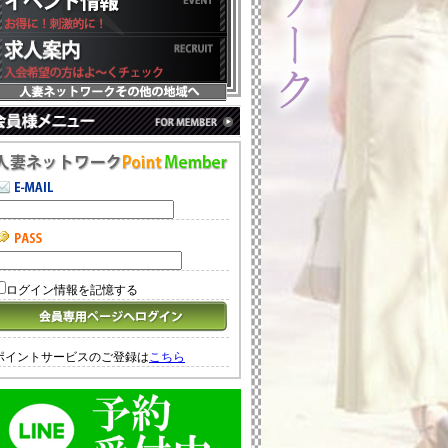
ログイン情報を記憶する
ポイントサービスのご登録は
こちら