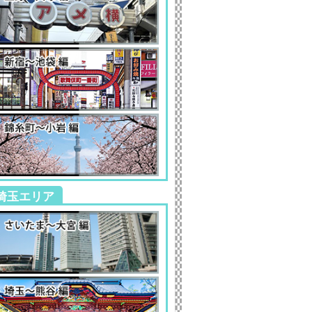
埼玉エリア