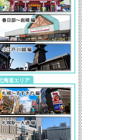
北海道エリア