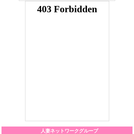
人妻ネットワークグループ