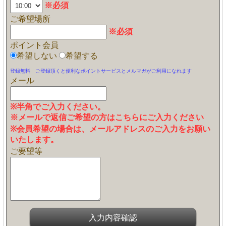
※必須
ご希望場所
※必須
ポイント会員
希望しない
希望する
登録無料 ご登録頂くと便利なポイントサービスとメルマガがご利用になれます
メール
※半角でご入力ください。
※メールで返信ご希望の方はこちらにご入力ください
※会員希望の場合は、メールアドレスのご入力をお願い
いたします。
ご要望等