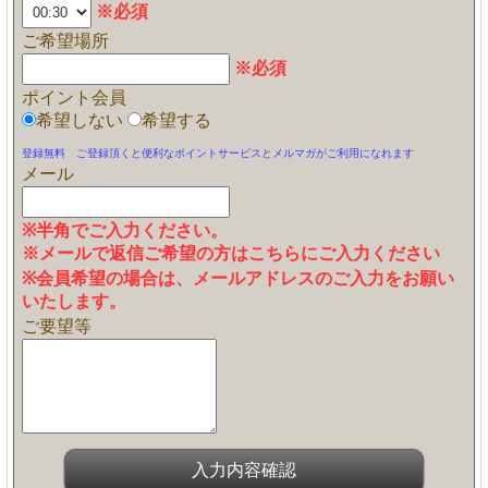
※必須
ご希望場所
※必須
ポイント会員
希望しない
希望する
登録無料 ご登録頂くと便利なポイントサービスとメルマガがご利用になれます
メール
※半角でご入力ください。
※メールで返信ご希望の方はこちらにご入力ください
※会員希望の場合は、メールアドレスのご入力をお願い
いたします。
ご要望等