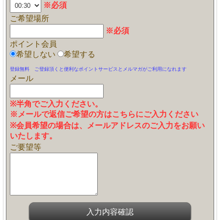
※必須
ご希望場所
※必須
ポイント会員
希望しない
希望する
登録無料 ご登録頂くと便利なポイントサービスとメルマガがご利用になれます
メール
※半角でご入力ください。
※メールで返信ご希望の方はこちらにご入力ください
※会員希望の場合は、メールアドレスのご入力をお願い
いたします。
ご要望等