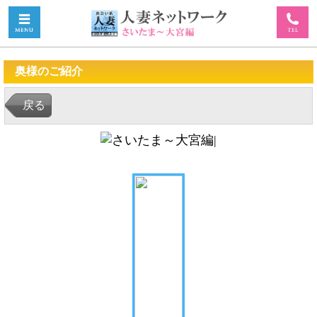
奥様のご紹介
戻る