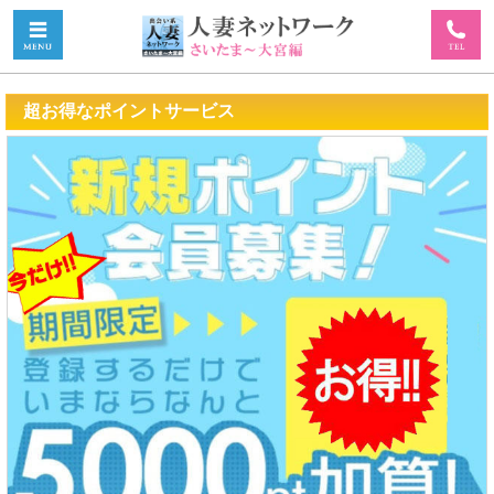
超お得なポイントサービス