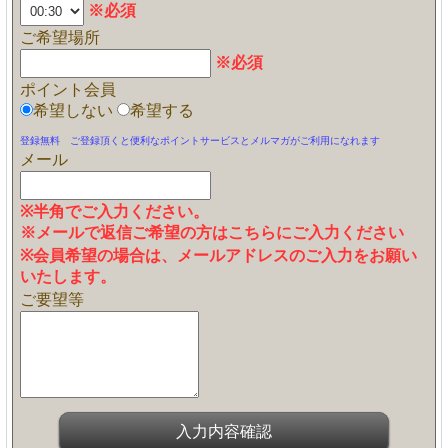
※必須
ご希望場所
※必須
ポイント会員
希望しない
希望する
登録無料 ご登録頂くと便利なポイントサービスとメルマガがご利用になれます
メール
※半角でご入力ください。
※メールで返信ご希望の方はこちらにご入力ください
※会員希望の場合は、メールアドレスのご入力をお願い
いたします。
ご要望等