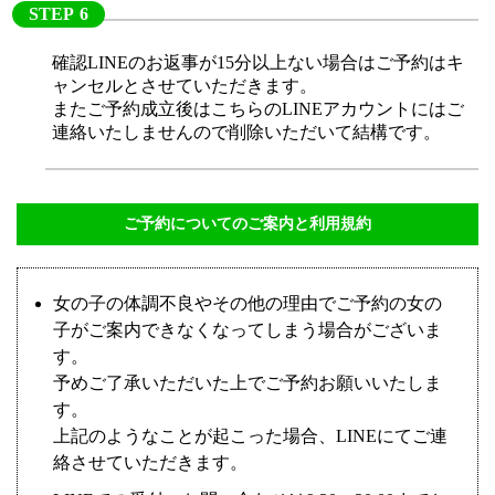
STEP
確認LINEのお返事が15分以上ない場合はご予約はキ
ャンセルとさせていただきます。
またご予約成立後はこちらのLINEアカウントにはご
連絡いたしませんので削除いただいて結構です。
ご予約についてのご案内と利用規約
女の子の体調不良やその他の理由でご予約の女の
子がご案内できなくなってしまう場合がございま
す。
予めご了承いただいた上でご予約お願いいたしま
す。
上記のようなことが起こった場合、LINEにてご連
絡させていただきます。