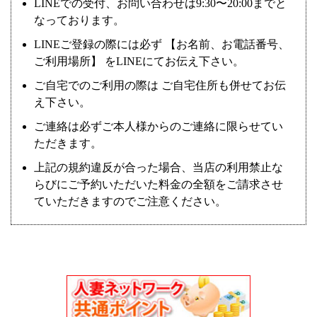
LINEでの受付、お問い合わせは9:30〜20:00までと
なっております。
LINEご登録の際には必ず 【お名前、お電話番号、
ご利用場所】 をLINEにてお伝え下さい。
ご自宅でのご利用の際は ご自宅住所も併せてお伝
え下さい。
ご連絡は必ずご本人様からのご連絡に限らせてい
ただきます。
上記の規約違反が合った場合、当店の利用禁止な
らびにご予約いただいた料金の全額をご請求させ
ていただきますのでご注意ください。