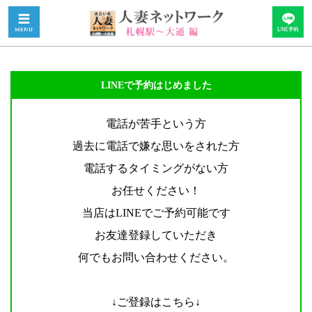
LINEで予約はじめました
電話が苦手という方
過去に電話で嫌な思いをされた方
電話するタイミングがない方
お任せください！
当店はLINEでご予約可能です
お友達登録していただき
何でもお問い合わせください。
↓ご登録はこちら↓