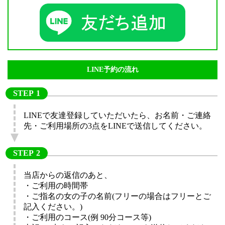
LINE予約の流れ
STEP
LINEで友達登録していただいたら、お名前・ご連絡
先・ご利用場所の3点をLINEで送信してください。
STEP
当店からの返信のあと、
・ご利用の時間帯
・ご指名の女の子の名前(フリーの場合はフリーとご
記入ください。)
・ご利用のコース(例 90分コース等)