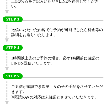
上記の3点をご記入いただきLINEを送信してくださ
い。
STEP
送信いただいた内容でご予約が可能でしたら料金等の
詳細をお送りいたします。
STEP
1時間以上先のご予約の場合、必ず1時間前に確認の
LINEを送信いたします。
STEP
ご返信が確認でき次第、女の子の手配をさせていただ
きます。
※既読のみの対応は未確認とさせていただきます。