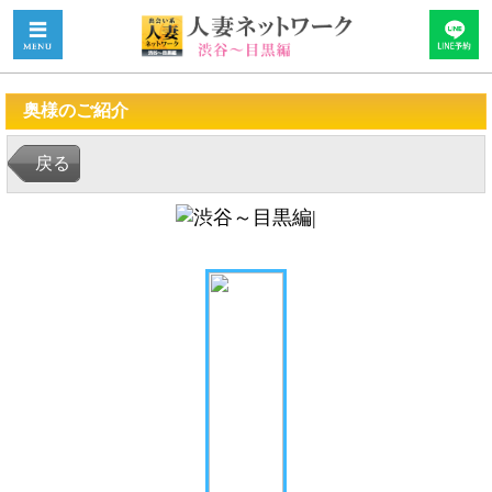
奥様のご紹介
戻る