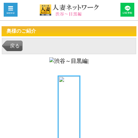
奥様のご紹介
戻る