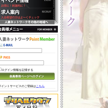
ログイン情報を記憶する
ポイントサービスのご登録は
こちら