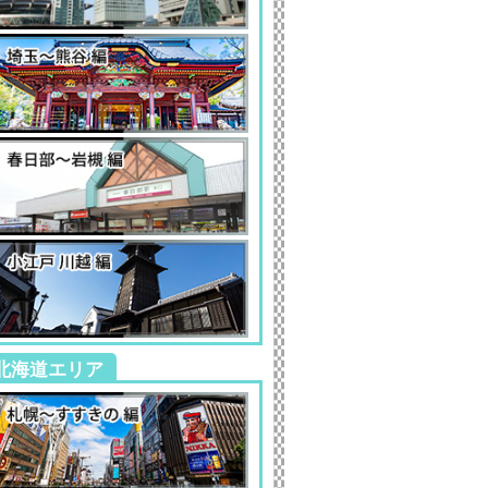
北海道エリア