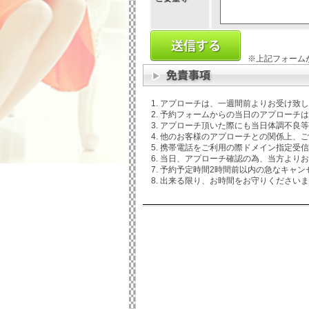
※上記フォーム
アプローチは、一週間前よりお受け致し
予約フォームからの当日のアプローチは
アプローチ頂いた際にも当日体調不良等
他のお客様のアプローチとの関係上、ご
携帯電話をご利用の際ドメイン指定受信などさ
当日、アプローチ確認の為、当方よりお
予約予定時間2時間前以内の急なキャン
出来る限り、お時間をお守りくださいま