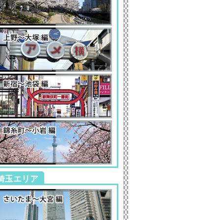
埼玉エリア